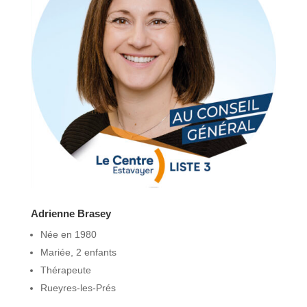
Adrienne Brasey
Née en 1980
Mariée, 2 enfants
Thérapeute
Rueyres-les-Prés