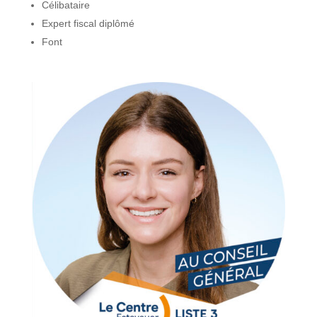
Célibataire
Expert fiscal diplômé
Font