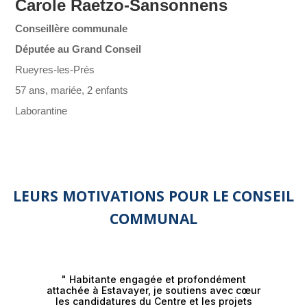
Carole Raetzo-Sansonnens
Conseillère communale
Députée au Grand Conseil
Rueyres-les-Prés
57 ans, mariée, 2 enfants
Laborantine
LEURS MOTIVATIONS POUR LE CONSEIL
COMMUNAL
" Habitante engagée et profondément
attachée à Estavayer, je soutiens avec cœur
les candidatures du Centre et les projets