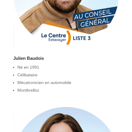
Julien Baudois
Né en 1991
Célibataire
Mécatronicien en automobile
Montbrelloz