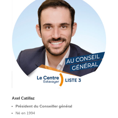
Axel Catillaz
Président du
Conseiller général
Né en 1994