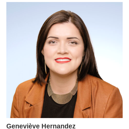
Geneviève Hernandez