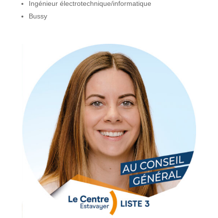
Ingénieur électrotechnique/informatique
Bussy