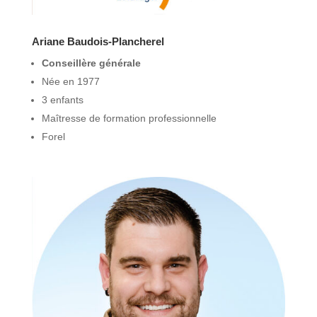
Ariane Baudois-Plancherel
Conseillère générale
Née en 1977
3 enfants
Maîtresse de formation professionnelle
Forel