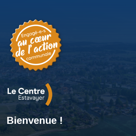
Bienvenue !