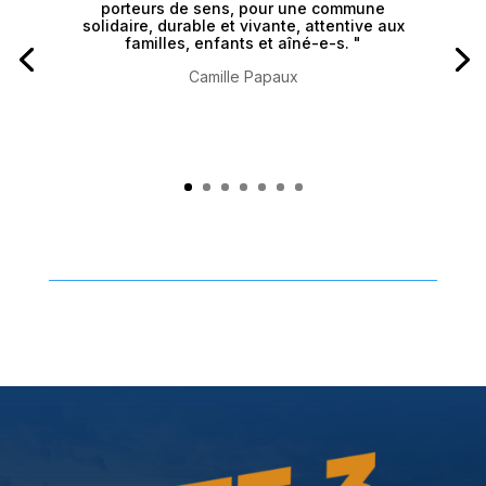
porteurs de sens, pour une commune
solidaire, durable et vivante, attentive aux
familles, enfants et aîné-e-s. "
Camille Papaux
Clics