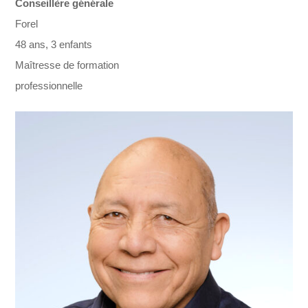
Conseillère générale
Forel
48 ans, 3 enfants
Maîtresse de formation
professionnelle