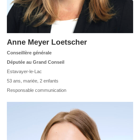
Anne Meyer Loetscher
Conseillère générale
Députée au Grand Conseil
Estavayer-le-Lac
53 ans, mariée, 2 enfants
Responsable communication