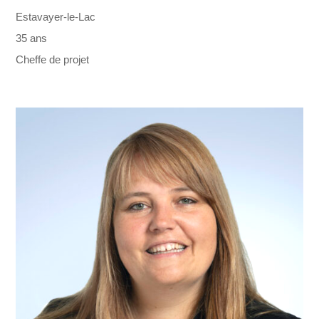
Estavayer-le-Lac
35 ans
Cheffe de projet