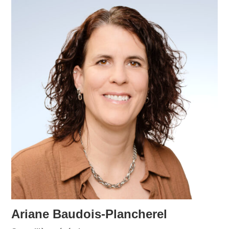
Ariane Baudois-Plancherel