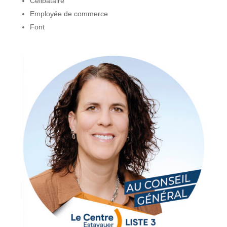
Célibataire
Employée de commerce
Font