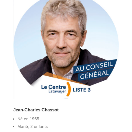
Jean-Charles Chassot
Né en 1965
Marié, 2 enfants