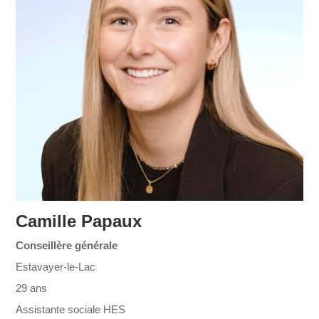
Camille Papaux
Conseillère générale
Estavayer-le-Lac
29 ans
Assistante sociale HES