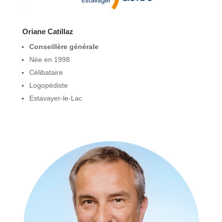
Oriane Catillaz
Conseillère générale
Née en 1998
Célibataire
Logopédiste
Estavayer-le-Lac