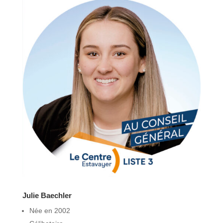
Julie Baechler
Née en 2002