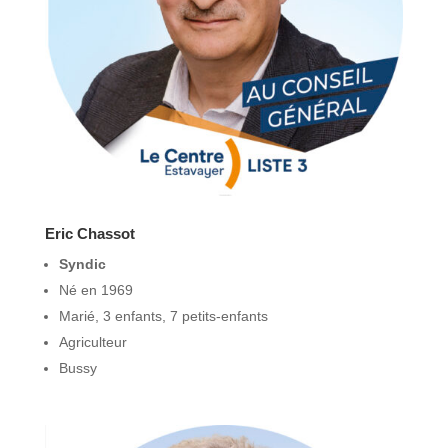
Eric Chassot
Syndic
Né en 1969
Marié, 3 enfants, 7 petits-enfants
Agriculteur
Bussy