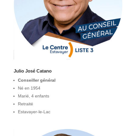
Julio José Catano
Conseiller général
Né en 1954
Marié, 4 enfants
Retraité
Estavayer-le-Lac