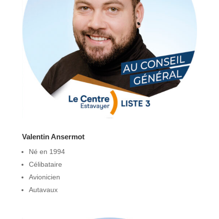
Valentin Ansermot
Né en 1994
Célibataire
Avionicien
Autavaux