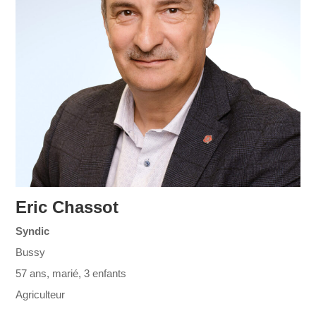
Eric Chassot
Syndic
Bussy
57 ans, marié, 3 enfants
Agriculteur